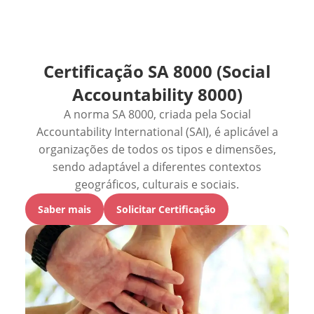
Certificação SA 8000 (Social
Accountability 8000)
A norma SA 8000, criada pela Social
Accountability International (SAI), é aplicável a
organizações de todos os tipos e dimensões,
sendo adaptável a diferentes contextos
geográficos, culturais e sociais.
Saber mais
Solicitar Certificação