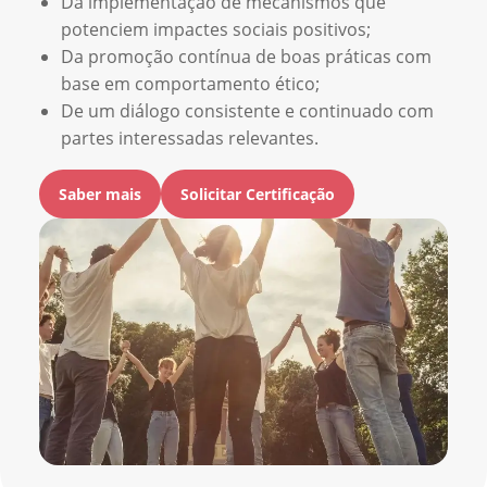
Da implementação de mecanismos que
potenciem impactes sociais positivos;
Da promoção contínua de boas práticas com
base em comportamento ético;
De um diálogo consistente e continuado com
partes interessadas relevantes.
Saber mais
Solicitar Certificação