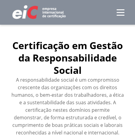
Certificação em Gestão
da Responsabilidade
Social
A responsabilidade social é um compromisso
crescente das organizações com os direitos
humanos, o bem-estar dos trabalhadores, a ética
e a sustentabilidade das suas atividades. A
certificação nestes domínios permite
demonstrar, de forma estruturada e credível, o
cumprimento de boas práticas sociais e laborais
reconhecidas a nível nacional e internacional.