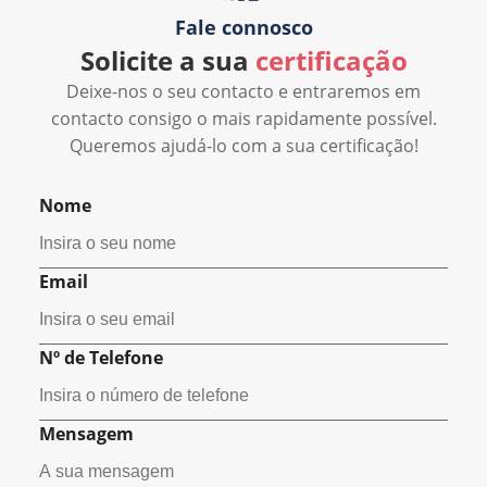
Fale connosco
Solicite a sua
certificação
Deixe-nos o seu contacto e entraremos em
contacto consigo o mais rapidamente possível.
Queremos ajudá-lo com a sua certificação!
Nome
Email
Nº de Telefone
Mensagem