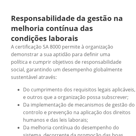
Responsabilidade da gestão na
melhoria contínua das
condições laborais
A certificação SA 8000 permite à organização
demonstrar a sua aptidão para definir uma
política e cumprir objetivos de responsabilidade
social, garantindo um desempenho globalmente
sustentável através:
Do cumprimento dos requisitos legais aplicáveis,
e outros que a organização possa subscrever;
Da implementação de mecanismos de gestão do
controlo e prevenção na aplicação dos direitos
humanos e das leis laborais;
Da melhoria contínua do desempenho do
sistema, decorrente da promoção das boas