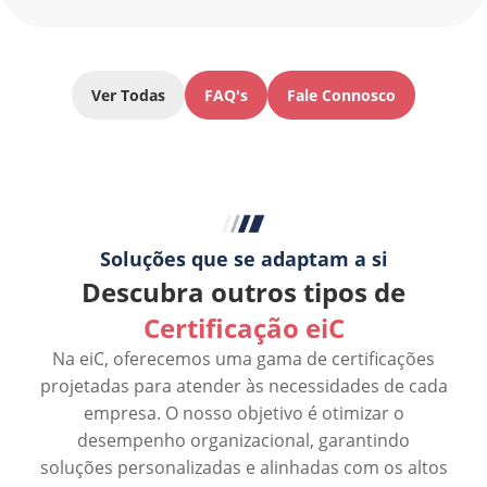
Ver Todas
FAQ's
Fale Connosco
Soluções que se adaptam a si
Descubra outros tipos de
Certificação eiC
Na eiC, oferecemos uma gama de certificações
projetadas para atender às necessidades de cada
empresa. O nosso objetivo é otimizar o
desempenho organizacional, garantindo
soluções personalizadas e alinhadas com os altos