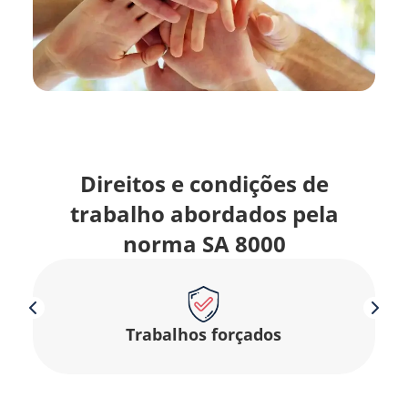
Direitos e condições de
trabalho abordados pela
norma SA 8000
Trabalhos forçados