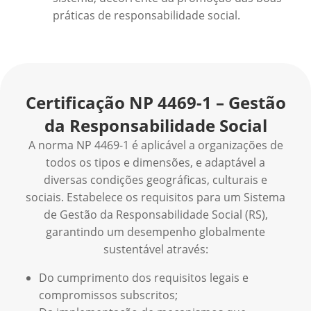
práticas de responsabilidade social.
Certificação NP 4469-1 – Gestão
da Responsabilidade Social
A norma NP 4469-1 é aplicável a organizações de
todos os tipos e dimensões, e adaptável a
diversas condições geográficas, culturais e
sociais. Estabelece os requisitos para um Sistema
de Gestão da Responsabilidade Social (RS),
garantindo um desempenho globalmente
sustentável através:
Do cumprimento dos requisitos legais e
compromissos subscritos;