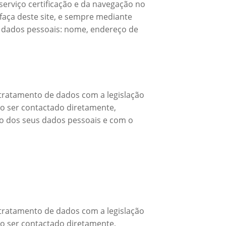
rviço certificação e da navegação no
 faça deste site, e sempre mediante
s dados pessoais: nome, endereço de
tratamento de dados com a legislação
o ser contactado diretamente,
to dos seus dados pessoais e com o
tratamento de dados com a legislação
o ser contactado diretamente,