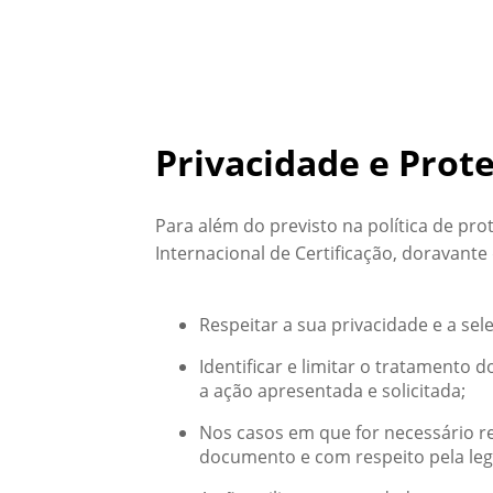
Privacidade e Prot
Para além do previsto na política de pr
Internacional de Certificação, doravan
Respeitar a sua privacidade e a sel
Identificar e limitar o tratamento
a ação apresentada e solicitada;
Nos casos em que for necessário r
documento e com respeito pela legi