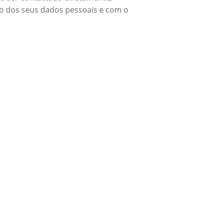
to dos seus dados pessoais e com o