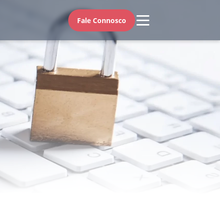
Fale Connosco