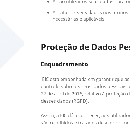
A não utilizar os seus dados para 
A tratar os seus dados nos termos 
necessárias e aplicáveis.
Proteção de Dados Pe
Enquadramento
EIC está empenhada em garantir que as
controlo sobre os seus dados pessoais,
27 de abril de 2016, relativo à proteção
desses dados (RGPD).
Assim, a EIC dá a conhecer, aos utiliza
são recolhidos e tratados de acordo com 