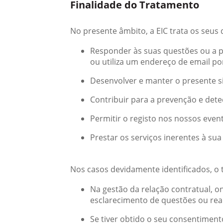
Finalidade do Tratamento
No presente âmbito, a EIC trata os seus
Responder às suas questões ou a p
ou utiliza um endereço de email por
Desenvolver e manter o presente s
Contribuir para a prevenção e dete
Permitir o registo nos nossos event
Prestar os serviços inerentes à sua
Nos casos devidamente identificados, o 
Na gestão da relação contratual, on
esclarecimento de questões ou real
Se tiver obtido o seu consentiment