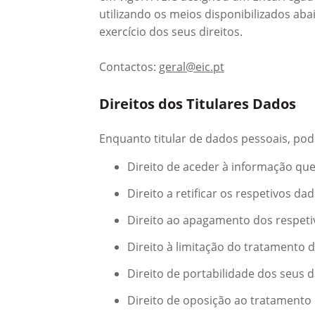
utilizando os meios disponibilizados ab
exercício dos seus direitos.
Contactos:
geral@eic.pt
Direitos dos Titulares Dados
Enquanto titular de dados pessoais, pode
Direito de aceder à informação qu
Direito a retificar os respetivos 
Direito ao apagamento dos respeti
Direito à limitação do tratamento 
Direito de portabilidade dos seus 
Direito de oposição ao tratamento