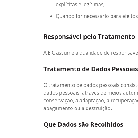
explícitas e legítimas;
Quando for necessário para efeitos
Responsável pelo Tratamento
A EIC assume a qualidade de responsáve
Tratamento de Dados Pessoais
O tratamento de dados pessoais consis
dados pessoais, através de meios automa
conservação, a adaptação, a recuperação,
apagamento ou a destruição.
Que Dados são Recolhidos