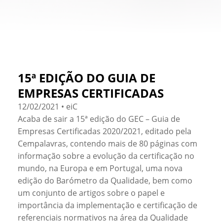
15ª EDIÇÃO DO GUIA DE
EMPRESAS CERTIFICADAS
12/02/2021 • eiC
Acaba de sair a 15ª edição do GEC – Guia de
Empresas Certificadas 2020/2021, editado pela
Cempalavras, contendo mais de 80 páginas com
informação sobre a evolução da certificação no
mundo, na Europa e em Portugal, uma nova
edição do Barómetro da Qualidade, bem como
um conjunto de artigos sobre o papel e
importância da implementação e certificação de
referenciais normativos na área da Qualidade