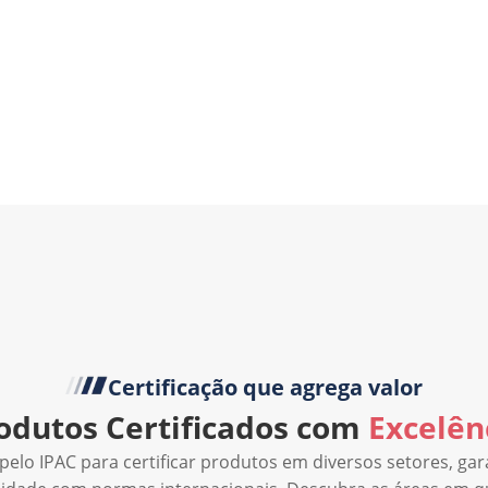
Certificação que agrega valor
odutos Certificados com
Excelên
 pelo IPAC para certificar produtos em diversos setores, ga