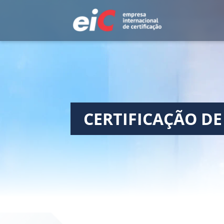
CERTIFICAÇÃO DE