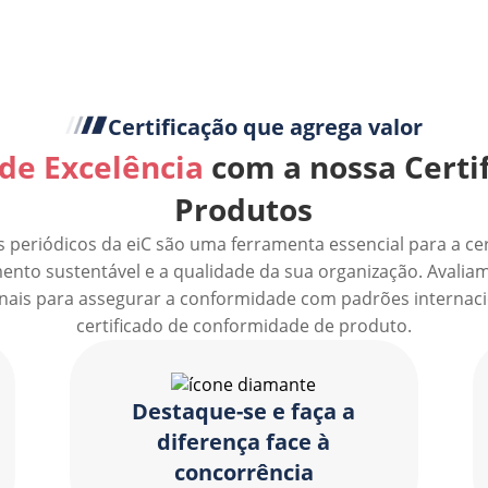
Certificação que agrega valor
de Excelência
com a nossa Certi
Produtos
s periódicos da eiC são uma ferramenta essencial para a ce
nto sustentável e a qualidade da sua organização. Avali
nais para assegurar a conformidade com padrões internaci
certificado de conformidade de produto.
Destaque-se e faça a
diferença face à
concorrência