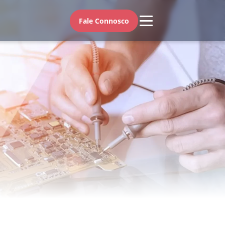
Fale Connosco