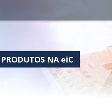
 PRODUTOS NA eiC