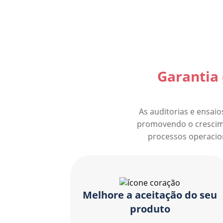
Garantia 
As auditorias e ensaio
promovendo o crescime
processos operacio
Melhore a aceitação do seu
produto