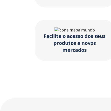
Facilite o acesso dos seus
produtos a novos
mercados