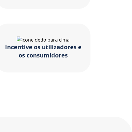
Incentive os utilizadores e
os consumidores