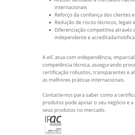
internacionais
Reforço da confiança dos clientes e
Redução de riscos técnicos, legais 
Diferenciação competitiva através d
independente e acreditada/notific
A eiC atua com independência, imparcial
competência técnica, assegurando proc
certificação robustos, transparentes e 
as melhores práticas internacionais.
Contacte-nos para saber como a certific
produtos pode apoiar o seu negócio e a
seus produtos no mercado.