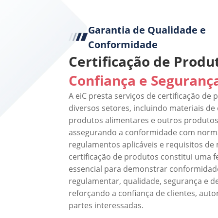
Garantia de Qualidade e
Conformidade
Certificação de Produ
Confiança e Seguranç
A eiC presta serviços de certificação de
diversos setores, incluindo materiais de
produtos alimentares e outros produtos 
assegurando a conformidade com norma
regulamentos aplicáveis e requisitos de
certificação de produtos constitui uma 
essencial para demonstrar conformidad
regulamentar, qualidade, segurança e 
reforçando a confiança de clientes, auto
partes interessadas.