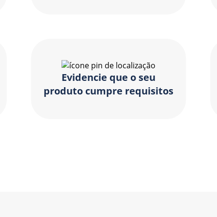
Evidencie que o seu
produto cumpre requisitos