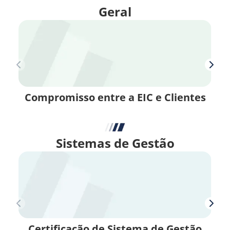
Geral
Compromisso entre a EIC e Clientes
Sistemas de Gestão
Certificação de Sistema de Gestão