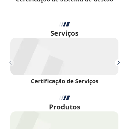
Serviços
Certificação de Serviços
Produtos