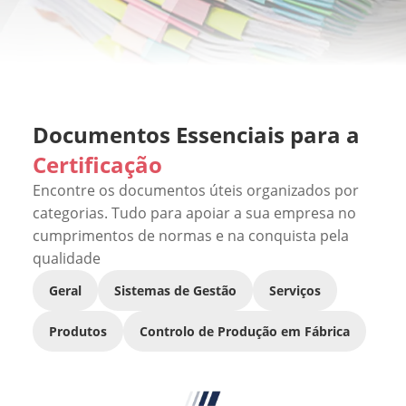
Documentos Essenciais para a
Certificação
Encontre os documentos úteis organizados por
categorias. Tudo para apoiar a sua empresa no
cumprimentos de normas e na conquista pela
qualidade
Geral
Sistemas de Gestão
Serviços
Produtos
Controlo de Produção em Fábrica