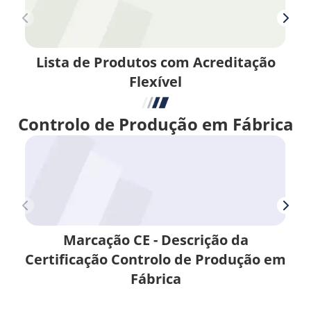
Lista de Produtos com Acreditação
Flexível
Controlo de Produção em Fábrica
Marcação CE - Descrição da
Certificação Controlo de Produção em
Fábrica