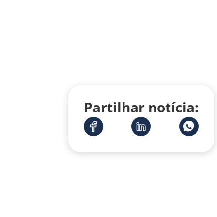
Partilhar notícia: