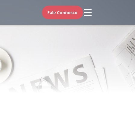
Fale Connosco