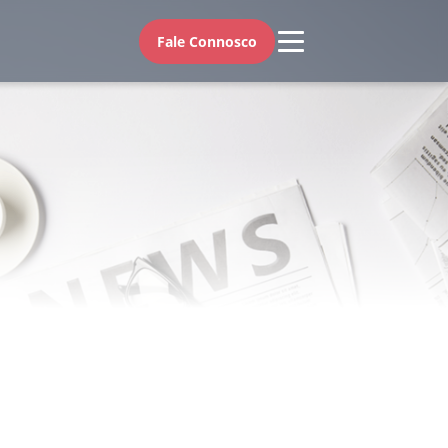
Fale Connosco