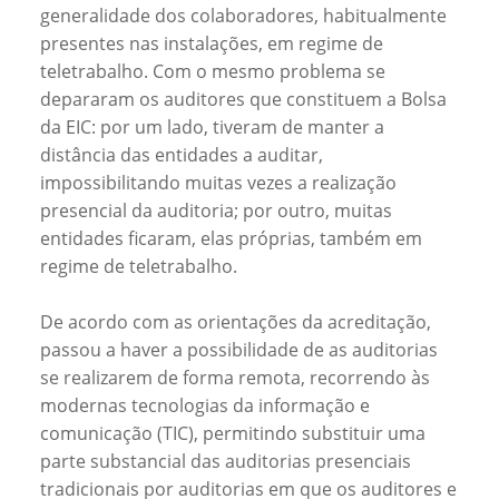
generalidade dos colaboradores, habitualmente
presentes nas instalações, em regime de
teletrabalho. Com o mesmo problema se
depararam os auditores que constituem a Bolsa
da EIC: por um lado, tiveram de manter a
distância das entidades a auditar,
impossibilitando muitas vezes a realização
presencial da auditoria; por outro, muitas
entidades ficaram, elas próprias, também em
regime de teletrabalho.
De acordo com as orientações da acreditação,
passou a haver a possibilidade de as auditorias
se realizarem de forma remota, recorrendo às
modernas tecnologias da informação e
comunicação (TIC), permitindo substituir uma
parte substancial das auditorias presenciais
tradicionais por auditorias em que os auditores e