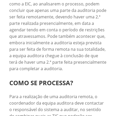
como a EIC, ao analisarem o processo, podem
concluir que apenas uma parte da auditoria pode
ser feita remotamente, devendo haver uma 2.ª
parte realizada presencialmente, em data a
agendar tendo em conta o período de restrições
que atravessamos. Pode também acontecer que,
embora inicialmente a auditoria esteja prevista
para ser feita de forma remota na sua totalidade,
a equipa auditora chegue à conclusão de que
terá de haver uma 2.ª parte feita presencialmente
para completar a auditoria.
COMO SE PROCESSA?
Para a realização de uma auditoria remota, o
coordenador da equipa auditora deve contactar
o responsável do sistema a auditar, no sentido