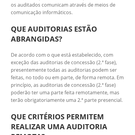
os auditados comunicam através de meios de
comunicação informáticos.
QUE AUDITORIAS ESTÃO
ABRANGIDAS?
De acordo com o que está estabelecido, com
exceção das auditorias de concessão (2.ª fase),
presentemente todas as auditorias podem ser
feitas, no todo ou em parte, de forma remota. Em
princípio, as auditorias de concessão (2.ª fase)
poderão ter uma parte feita remotamente, mas
terão obrigatoriamente uma 2.ª parte presencial.
QUE CRITÉRIOS PERMITEM
REALIZAR UMA AUDITORIA