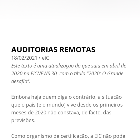
AUDITORIAS REMOTAS
18/02/2021 • eiC
Este texto é uma atualização do que saiu em abril de
2020 na EICNEWS 30, com o título
“2020: O Grande
desafio”.
Embora haja quem diga o contrário, a situação
que o país (e o mundo) vive desde os primeiros
meses de 2020 não constava, de facto, das
previsões.
Como organismo de certificação, a EIC não pode