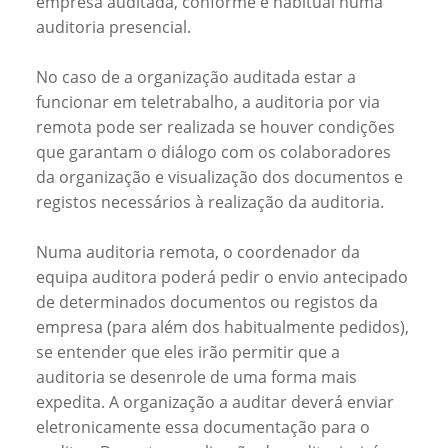
empresa auditada, conforme é habitual numa
auditoria presencial.
No caso de a organização auditada estar a
funcionar em teletrabalho, a auditoria por via
remota pode ser realizada se houver condições
que garantam o diálogo com os colaboradores
da organização e visualização dos documentos e
registos necessários à realização da auditoria.
Numa auditoria remota, o coordenador da
equipa auditora poderá pedir o envio antecipado
de determinados documentos ou registos da
empresa (para além dos habitualmente pedidos),
se entender que eles irão permitir que a
auditoria se desenrole de uma forma mais
expedita. A organização a auditar deverá enviar
eletronicamente essa documentação para o