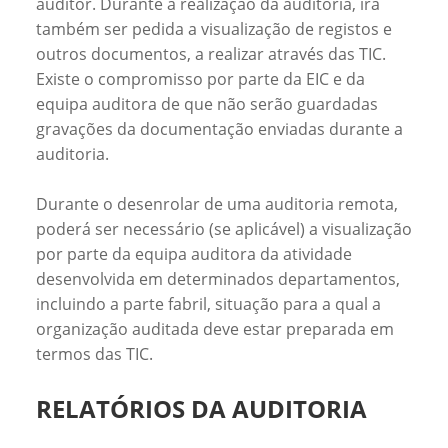
auditor. Durante a realização da auditoria, irá
também ser pedida a visualização de registos e
outros documentos, a realizar através das TIC.
Existe o compromisso por parte da EIC e da
equipa auditora de que não serão guardadas
gravações da documentação enviadas durante a
auditoria.
Durante o desenrolar de uma auditoria remota,
poderá ser necessário (se aplicável) a visualização
por parte da equipa auditora da atividade
desenvolvida em determinados departamentos,
incluindo a parte fabril, situação para a qual a
organização auditada deve estar preparada em
termos das TIC.
RELATÓRIOS DA AUDITORIA