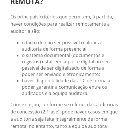
REMOTA?
Os principais critérios que permitem, à partida,
haver condições para realizar remotamente a
auditoria são:
o facto de não ser possível realizar a
auditoria de forma presencial;
o sistema documental (documentos e
registos) estar em suporte digital ou ser
passível de ser digitalizado de forma a
poder ser enviado eletronicamente;
haver disponibilidade das TIC de forma a
poder garantir a comunicação entre os
auditados e a equipa auditora.
Com exceção, conforme se referiu, das auditorias
de concessão (2.ª fase), pode haver casos em que
a auditoria seja feita integralmente de forma
remota; no entanto, tanto a equipa auditora