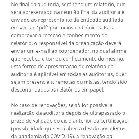
No final da auditoria, será feito um relatório, que
será apresentado na reunião final da auditoria e
enviado ao representante da entidade auditada
em versão “pdf” por meios eletrónicos. Para
comprovar a receção e conhecimento do
relatório, o responsável da organização deverá
enviar um e-mail ao coordenador, no qual afirme
que recebeu e tomou conhecimento do mesmo.
Esta forma de apresentação do relatório da
auditoria é aplicável em todas as auditorias, quer
sejam presenciais, remotas ou mistas, tendo sido
descontinuados os relatórios em papel.
No caso de renovações, se só for possível a
realização da auditoria depois de ultrapassado o
prazo de validade do ciclo anterior da certificação
(possibilidade que está aberta devido aos efeitos
da pandemia da COVID-19), a renovação da