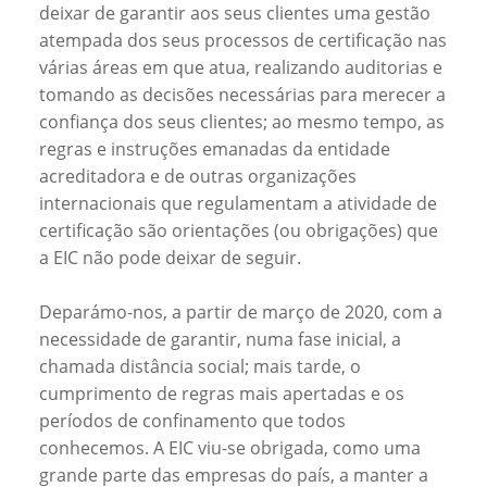
deixar de garantir aos seus clientes uma gestão
atempada dos seus processos de certificação nas
várias áreas em que atua, realizando auditorias e
tomando as decisões necessárias para merecer a
confiança dos seus clientes; ao mesmo tempo, as
regras e instruções emanadas da entidade
acreditadora e de outras organizações
internacionais que regulamentam a atividade de
certificação são orientações (ou obrigações) que
a EIC não pode deixar de seguir.
Deparámo-nos, a partir de março de 2020, com a
necessidade de garantir, numa fase inicial, a
chamada distância social; mais tarde, o
cumprimento de regras mais apertadas e os
períodos de confinamento que todos
conhecemos. A EIC viu-se obrigada, como uma
grande parte das empresas do país, a manter a