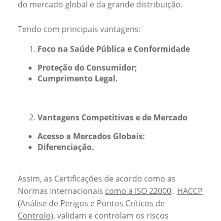
do mercado global e da grande distribuição.
Tendo com principais vantagens:
Foco na Saúde Pública e Conformidade
Proteção do Consumidor;
Cumprimento Legal.
Vantagens Competitivas e de Mercado
Acesso a Mercados Globais:
Diferenciação.
Assim, as Certificações de acordo como as
Normas Internacionais
como a ISO 22000
,
HACCP
(Análise de Perigos e Pontos Críticos de
Controlo)
, validam e controlam os riscos