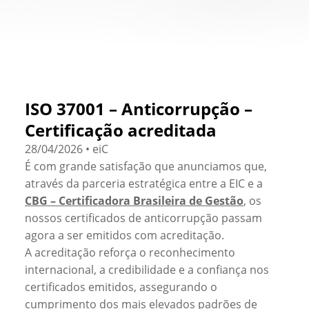
ISO 37001 – Anticorrupção –
Certificação acreditada
28/04/2026 • eiC
É com grande satisfação que anunciamos que,
através da parceria estratégica entre a EIC e a
CBG – Certificadora Brasileira de Gestão
, os
nossos certificados de anticorrupção passam
agora a ser emitidos com acreditação.
A acreditação reforça o reconhecimento
internacional, a credibilidade e a confiança nos
certificados emitidos, assegurando o
cumprimento dos mais elevados padrões de