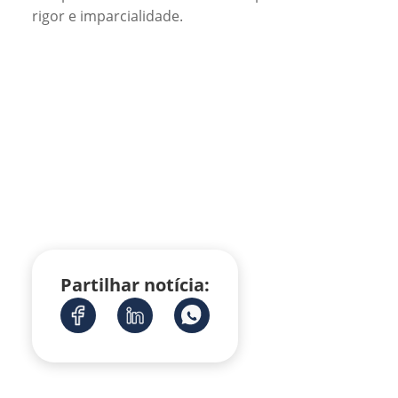
rigor e imparcialidade.
Partilhar notícia: