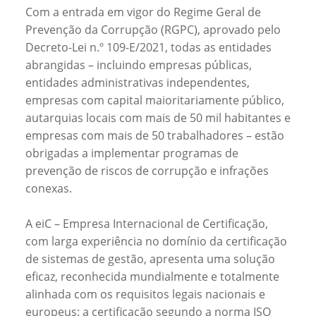
Com a entrada em vigor do Regime Geral de
Prevenção da Corrupção (RGPC), aprovado pelo
Decreto-Lei n.º 109-E/2021, todas as entidades
abrangidas – incluindo empresas públicas,
entidades administrativas independentes,
empresas com capital maioritariamente público,
autarquias locais com mais de 50 mil habitantes e
empresas com mais de 50 trabalhadores – estão
obrigadas a implementar programas de
prevenção de riscos de corrupção e infrações
conexas.
A eiC – Empresa Internacional de Certificação,
com larga experiência no domínio da certificação
de sistemas de gestão, apresenta uma solução
eficaz, reconhecida mundialmente e totalmente
alinhada com os requisitos legais nacionais e
europeus: a certificação segundo a norma ISO