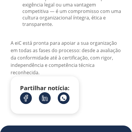
exigência legal ou uma vantagem
competitiva — é um compromisso com uma
cultura organizacional íntegra, ética e
transparente.
A eiC está pronta para apoiar a sua organização
em todas as fases do processo: desde a avaliação
da conformidade até à certificação, com rigor,
independência e competência técnica
reconhecida.
Partilhar notícia: