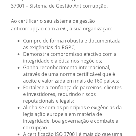
37001 – Sistema de Gestão Anticorrupção.
Ao certificar o seu sistema de gestão
anticorrupção com a eiC, a sua organização:
Cumpre de forma robusta e documentada
as exigências do RGPC;
Demonstra compromisso efectivo com a
integridade e a ética nos negócios;
Ganha reconhecimento internacional,
através de uma norma certificável que é
aceite e valorizada em mais de 160 países;
Fortalece a confiança de parceiros, clientes
e investidores, reduzindo riscos
reputacionais e legais;
Alinha-se com os princípios e exigências da
legislação europeia em matéria de
integridade, boa governação e combate à
corrupção.
A certificação ISO 37001 é mais do que uma