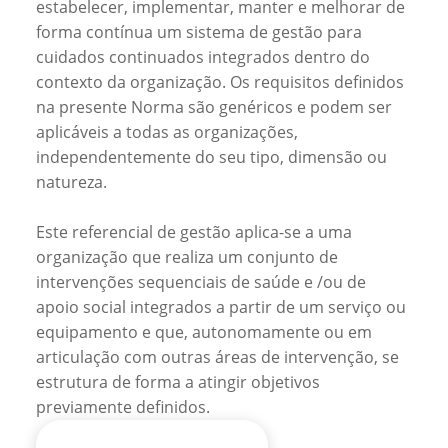
estabelecer, implementar, manter e melhorar de
forma contínua um sistema de gestão para
cuidados continuados integrados dentro do
contexto da organização. Os requisitos definidos
na presente Norma são genéricos e podem ser
aplicáveis a todas as organizações,
independentemente do seu tipo, dimensão ou
natureza.
Este referencial de gestão aplica-se a uma
organização que realiza um conjunto de
intervenções sequenciais de saúde e /ou de
apoio social integrados a partir de um serviço ou
equipamento e que, autonomamente ou em
articulação com outras áreas de intervenção, se
estrutura de forma a atingir objetivos
previamente definidos.