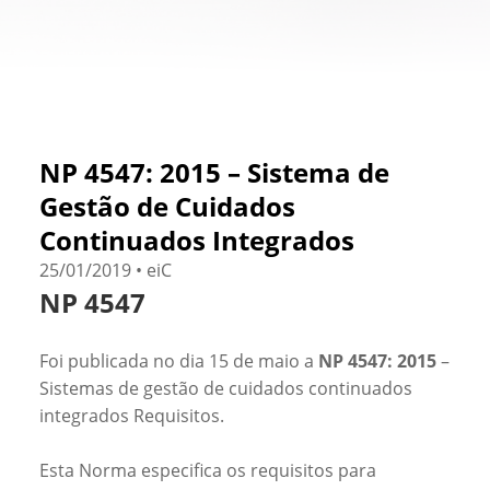
NP 4547: 2015 – Sistema de
Gestão de Cuidados
Continuados Integrados
25/01/2019 • eiC
NP 4547
Foi publicada no dia 15 de maio a
NP 4547: 2015
–
Sistemas de gestão de cuidados continuados
integrados Requisitos.
Esta Norma especifica os requisitos para