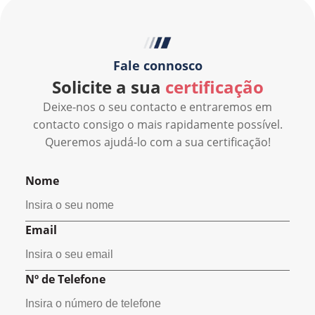
Fale connosco
Solicite a sua
certificação
Deixe-nos o seu contacto e entraremos em
contacto consigo o mais rapidamente possível.
Queremos ajudá-lo com a sua certificação!
Nome
Email
Nº de Telefone