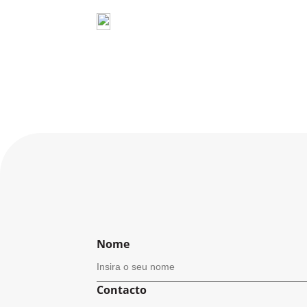
Nome
Contacto