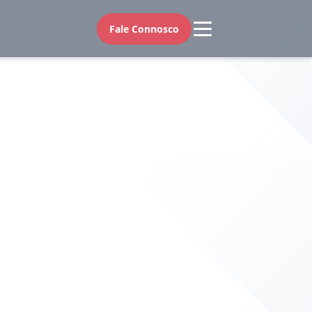
Fale Connosco