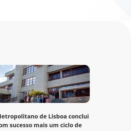
etropolitano de Lisboa conclui
om sucesso mais um ciclo de