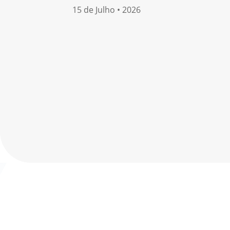
15 de Julho • 2026