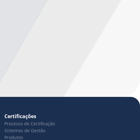
Certificações
Processo de Certificação
Sistemas de Gestão
Produtos