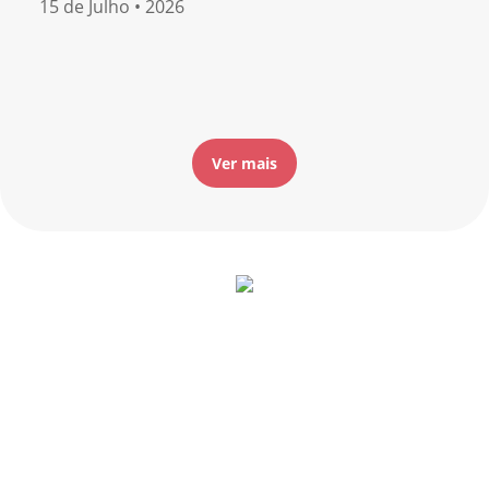
15 de Julho • 2026
Ver mais