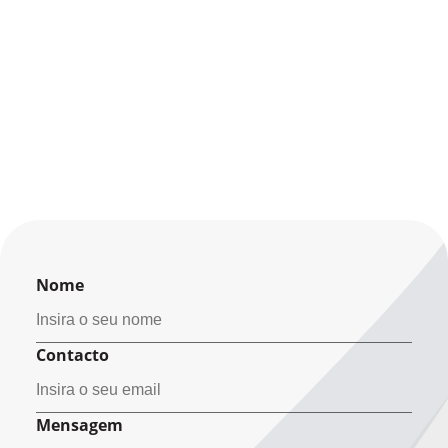
Nome
Contacto
Mensagem