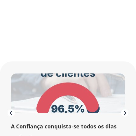
A Confiança conquista-se todos os dias