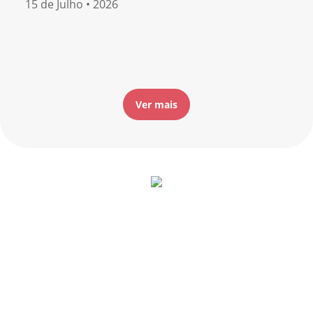
15 de Julho • 2026
Ver mais