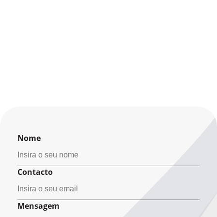
Nome
Contacto
Mensagem