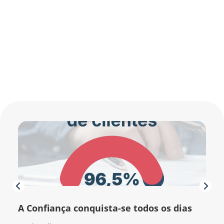
A Confiança conquista-se todos os dias