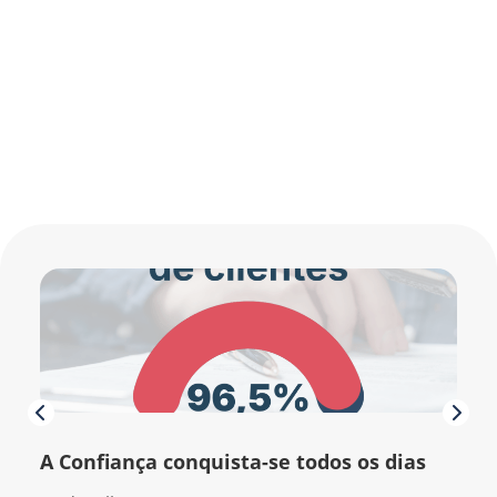
A Confiança conquista-se todos os dias