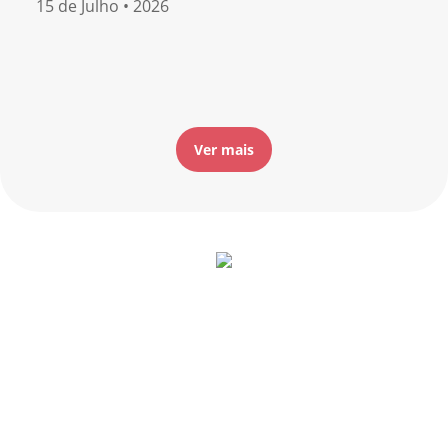
15 de Julho • 2026
Ver mais