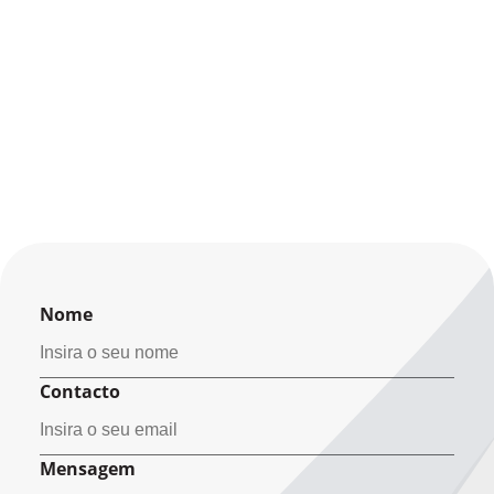
Nome
Contacto
Mensagem