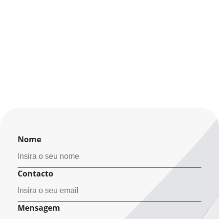
Nome
Contacto
Mensagem