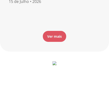
15 de Julho • 2026
Ver mais