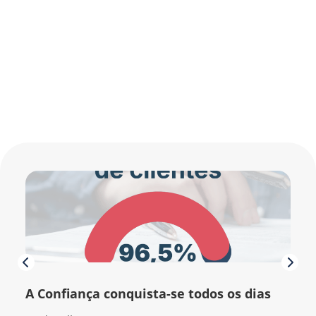
A Confiança conquista-se todos os dias