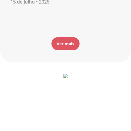
15 de Julho • 2026
Ver mais