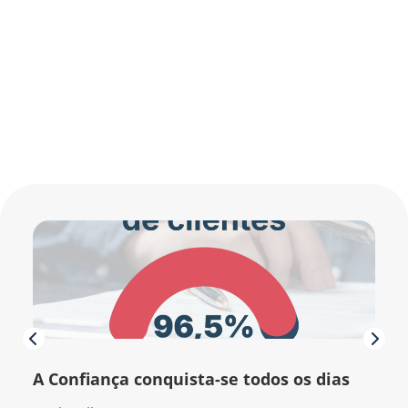
A Confiança conquista-se todos os dias