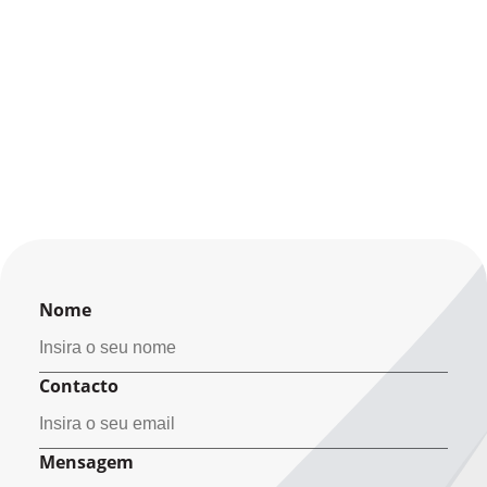
Nome
Contacto
Mensagem