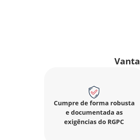
Vanta
Cumpre de forma robusta
e documentada as
exigências do RGPC