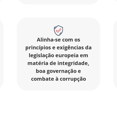
Alinha-se com os
princípios e exigências da
legislação europeia em
matéria de integridade,
boa governação e
combate à corrupção