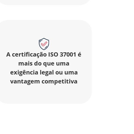
A certificação ISO 37001 é
mais do que uma
exigência legal ou uma
vantagem competitiva