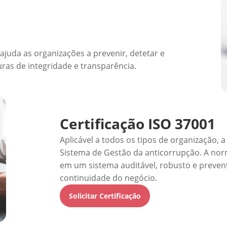
 ajuda as organizações a prevenir, detetar e
ras de integridade e transparência.
Certificação ISO 37001
Aplicável a todos os tipos de organização, 
Sistema de Gestão da anticorrupção. A norm
em um sistema auditável, robusto e prevent
continuidade do negócio.
Solicitar Certificação