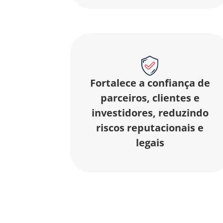
Fortalece a confiança de
parceiros, clientes e
investidores, reduzindo
riscos reputacionais e
legais