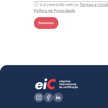
Li e concordo com os
Termos e Cond
Política de Privacidade
.