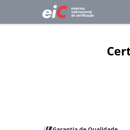
Cer
Garantia de Qualidade