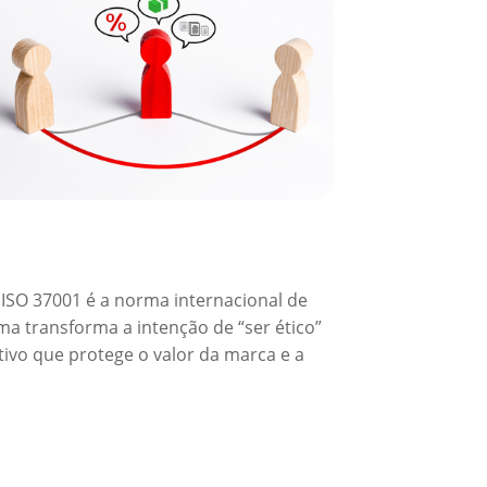
a ISO 37001 é a norma internacional de
a transforma a intenção de “ser ético”
ivo que protege o valor da marca e a