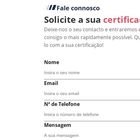
Fale connosco
Solicite a sua
certific
Deixe-nos o seu contacto e entraremos
consigo o mais rapidamente possível. Q
lo com a sua certificação!
Nome
Email
Nº de Telefone
Mensagem