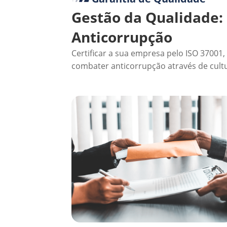
Gestão da Qualidade:
Anticorrupção
Certificar a sua empresa pelo ISO 37001,
combater anticorrupção através de cultu