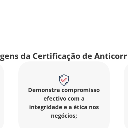
gens da Certificação de Anticor
Demonstra compromisso
efectivo com a
integridade e a ética nos
negócios;