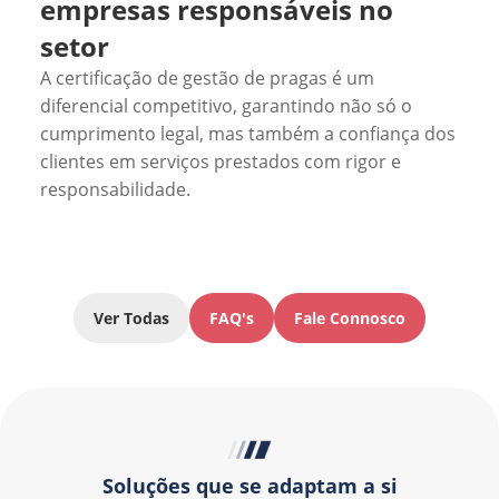
empresas responsáveis no
setor
A certificação de gestão de pragas é um
diferencial competitivo, garantindo não só o
cumprimento legal, mas também a confiança dos
clientes em serviços prestados com rigor e
responsabilidade.
Ver Todas
FAQ's
Fale Connosco
Soluções que se adaptam a si