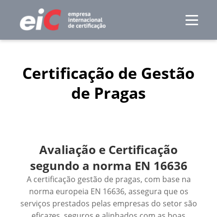
Certificação de Gestão
de Pragas
Avaliação e Certificação
segundo a norma EN 16636
A certificação gestão de pragas, com base na
norma europeia EN 16636, assegura que os
serviços prestados pelas empresas do setor são
eficazes, seguros e alinhados com as boas