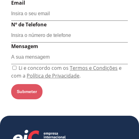
Email
Nº de Telefone
Mensagem
Li e concordo com os
Termos e Condições
e
com a
Política de Privacidade
.