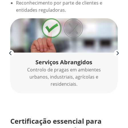
Reconhecimento por parte de clientes e
entidades reguladoras.
Serviços Abrangidos
Controlo de pragas em ambientes
urbanos, industriais, agrícolas e
residenciais.
Certificação essencial para