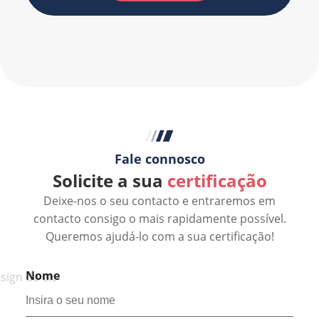
Fale connosco
Solicite a sua
certificação
Deixe-nos o seu contacto e entraremos em
contacto consigo o mais rapidamente possível.
Queremos ajudá-lo com a sua certificação!
Nome