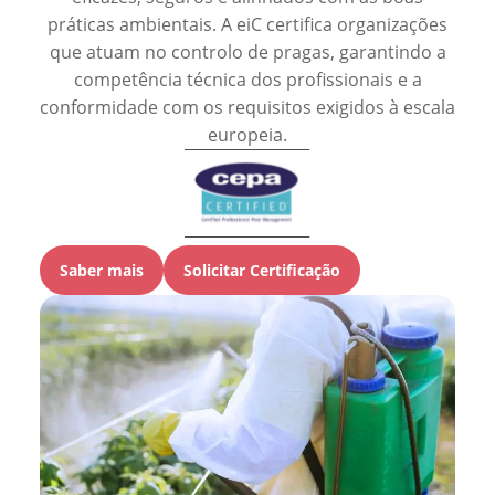
práticas ambientais. A eiC certifica organizações
que atuam no controlo de pragas, garantindo a
competência técnica dos profissionais e a
conformidade com os requisitos exigidos à escala
europeia.
Saber mais
Solicitar Certificação